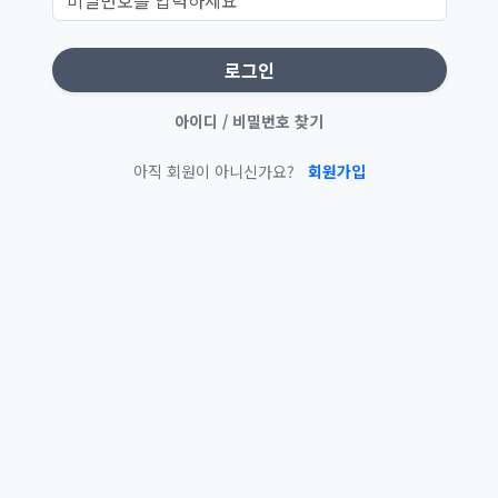
로그인
아이디 / 비밀번호 찾기
아직 회원이 아니신가요?
회원가입