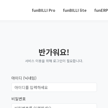
funBILLI Pro
funBILLI lite
funERP
반가워요!
서비스 이용을 위해 로그인이 필요합니다.
아이디 (닉네임)
비밀번호