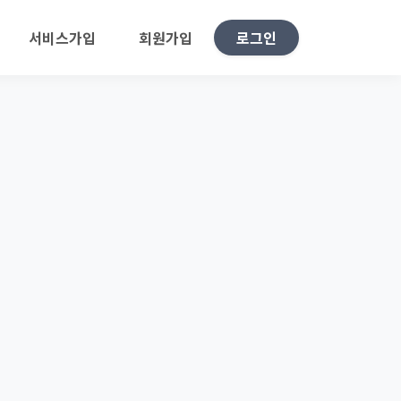
서비스가입
회원가입
로그인