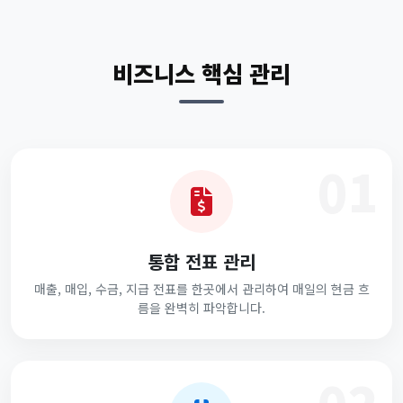
비즈니스 핵심 관리
01
통합 전표 관리
매출, 매입, 수금, 지급 전표를 한곳에서 관리하여 매일의 현금 흐
름을 완벽히 파악합니다.
02