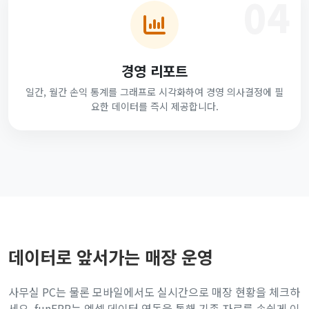
04
경영 리포트
일간, 월간 손익 통계를 그래프로 시각화하여 경영 의사결정에 필
요한 데이터를 즉시 제공합니다.
데이터로 앞서가는 매장 운영
사무실 PC는 물론 모바일에서도 실시간으로 매장 현황을 체크하
세요. funERP는 엑셀 데이터 연동을 통해 기존 자료를 손쉽게 이