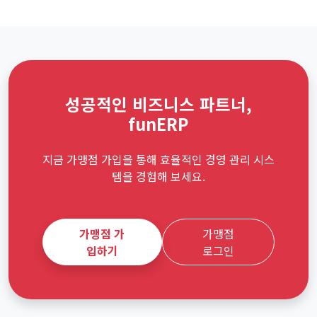
성공적인 비즈니스 파트너,
funERP
지금 가맹점 가입을 통해 효율적인 경영 관리 시스
템을 경험해 보세요.
가맹점 가
가맹점
입하기
로그인