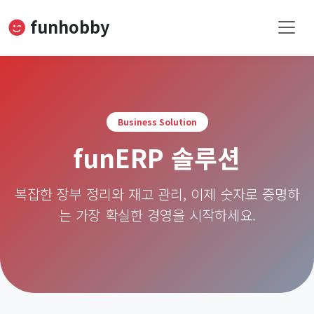
funhobby
Business Solution
funERP 솔루션
복잡한 장부 정리와 재고 관리, 이제 숫자로 증명하
는 가장 확실한 경영을 시작하세요.