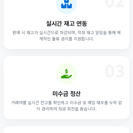
실시간 재고 연동
판매 시 재고가 실시간으로 차감되며, 적정 재고 알림을 통해 체
계적인 물류 관리를 지원합니다.
03
미수금 정산
거래처별 실시간 잔고를 확인하고 미수금 및 매입 채무를 누락 없
이 관리하여 자금 회전을 돕습니다.