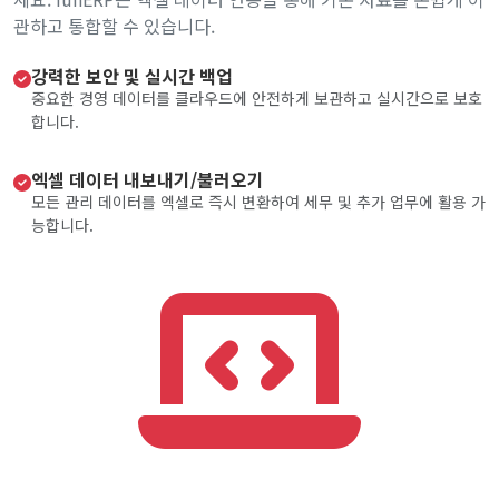
관하고 통합할 수 있습니다.
강력한 보안 및 실시간 백업
중요한 경영 데이터를 클라우드에 안전하게 보관하고 실시간으로 보호
합니다.
엑셀 데이터 내보내기/불러오기
모든 관리 데이터를 엑셀로 즉시 변환하여 세무 및 추가 업무에 활용 가
능합니다.